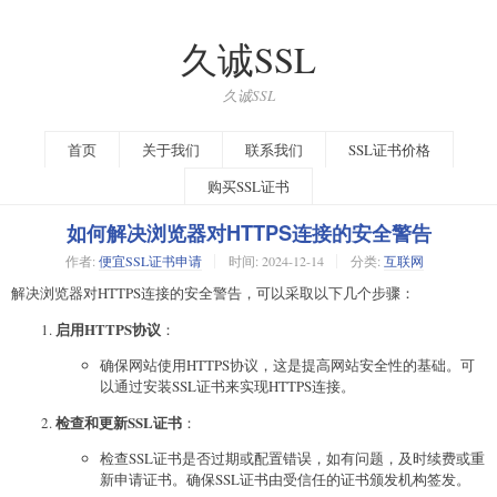
久诚SSL
久诚SSL
首页
关于我们
联系我们
SSL证书价格
购买SSL证书
如何解决浏览器对HTTPS连接的安全警告
作者:
便宜SSL证书申请
时间:
2024-12-14
分类:
互联网
解决浏览器对HTTPS连接的安全警告，可以采取以下几个步骤：
启用HTTPS协议
：
确保网站使用HTTPS协议，这是提高网站安全性的基础。可
以通过安装SSL证书来实现HTTPS连接。
检查和更新SSL证书
：
检查SSL证书是否过期或配置错误，如有问题，及时续费或重
新申请证书。确保SSL证书由受信任的证书颁发机构签发。