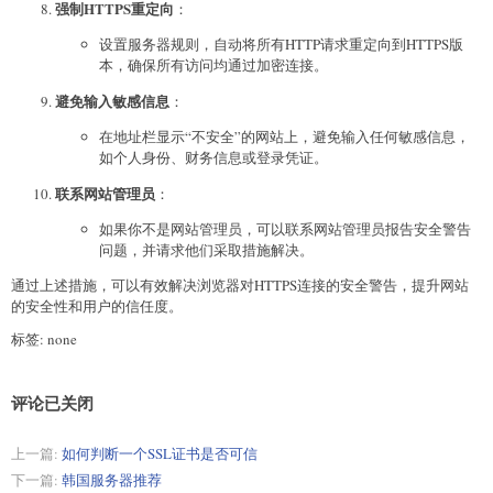
强制HTTPS重定向
：
设置服务器规则，自动将所有HTTP请求重定向到HTTPS版
本，确保所有访问均通过加密连接。
避免输入敏感信息
：
在地址栏显示“不安全”的网站上，避免输入任何敏感信息，
如个人身份、财务信息或登录凭证。
联系网站管理员
：
如果你不是网站管理员，可以联系网站管理员报告安全警告
问题，并请求他们采取措施解决。
通过上述措施，可以有效解决浏览器对HTTPS连接的安全警告，提升网站
的安全性和用户的信任度。
标签: none
评论已关闭
上一篇:
如何判断一个SSL证书是否可信
下一篇:
韩国服务器推荐