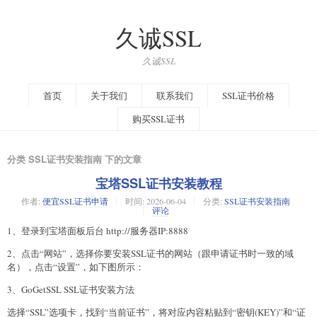
久诚SSL
久诚SSL
首页
关于我们
联系我们
SSL证书价格
购买SSL证书
分类 SSL证书安装指南 下的文章
宝塔SSL证书安装教程
作者:
便宜SSL证书申请
时间:
2026-06-04
分类:
SSL证书安装指南
评论
1、登录到宝塔面板后台 http://服务器IP:8888
2、点击“网站”，选择你要安装SSL证书的网站（跟申请证书时一致的域
名），点击“设置”，如下图所示：
3、GoGetSSL SSL证书安装方法
选择“SSL”选项卡，找到“当前证书”，将对应内容粘贴到“密钥(KEY)”和“证