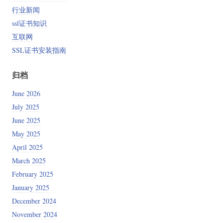
行业新闻
ssl证书知识
互联网
SSL证书安装指南
归档
June 2026
July 2025
June 2025
May 2025
April 2025
March 2025
February 2025
January 2025
December 2024
November 2024