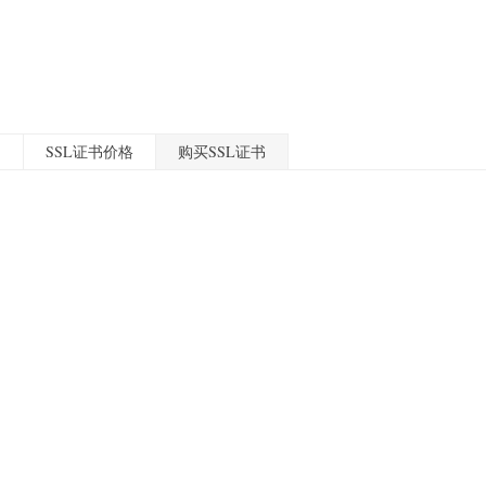
们
SSL证书价格
购买SSL证书