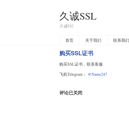
久诚SSL
久诚SSL
首页
关于我们
联系我
购买SSL证书
购买SSL证书，联系客服
飞机Telegram：
@Name247
评论已关闭